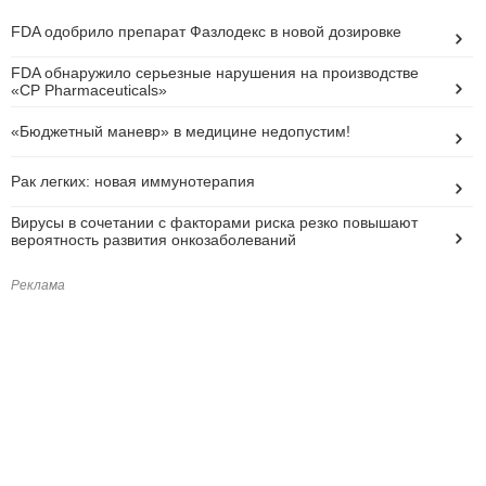
FDA одобрило препарат Фазлодекс в новой дозировке
FDA обнаружило серьезные нарушения на производстве
«CP Pharmaceuticals»
«Бюджетный маневр» в медицине недопустим!
Рак легких: новая иммунотерапия
Вирусы в сочетании с факторами риска резко повышают
вероятность развития онкозаболеваний
Реклама