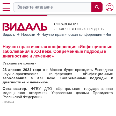
СПРАВОЧНИК
ЛЕКАРСТВЕННЫХ СРЕДСТВ
Видаль
Новости
Научно-практическая конференция «Инфек
Научно-практическая конференция «Инфекционные
заболевания в ХХI веке. Современные подходы к
диагностике и лечению»
Уважаемые коллеги!
23 апреля 2021 года
в г. Москва будет проходить Ежегодная
научно-практическая конференция
«Инфекционные
заболевания в ХХI веке. Современные подходы к
диагностике и лечению».
Организатор:
ФГБУ ДПО «Центральная государственная
медицинская академия» Управления делами Президента
Российской Федерации
Реклама