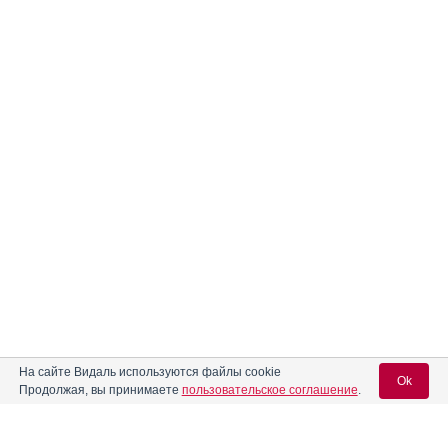
На сайте Видаль используются файлы cookie
Ok
Продолжая, вы принимаете
пользовательское соглашение
.