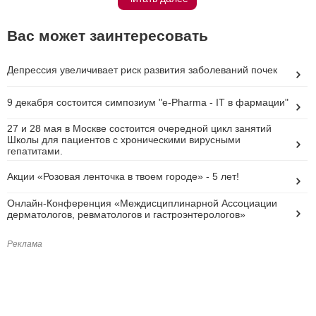
Вас может заинтересовать
Депрессия увеличивает риск развития заболеваний почек
9 декабря состоится симпозиум "e-Pharma - IT в фармации"
27 и 28 мая в Москве состоится очередной цикл занятий
Школы для пациентов с хроническими вирусными
гепатитами.
Акции «Розовая ленточка в твоем городе» - 5 лет!
Онлайн-Конференция «Междисциплинарной Ассоциации
дерматологов, ревматологов и гастроэнтерологов»
Реклама