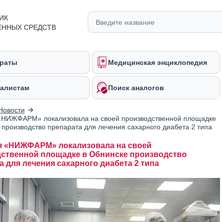
ИК
ЕННЫХ СРЕДСТВ
раты
Медицинская энциклопедия
алистам
Поиск аналогов
Новости
«НИЖФАРМ» локализовала на своей производственной площадке
 производство препарата для лечения сахарного диабета 2 типа
 «НИЖФАРМ» локализовала на своей
ственной площадке в Обнинске производство
а для лечения сахарного диабета 2 типа