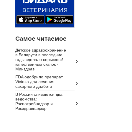
Самое читаемое
Детское здравоохранение
в Беларуси в последние
годы сделало серьезный
качественный скачок -
Минздрав
FDA одобрило препарат
Victoza для лечения
сахарного диабета
В России сливаются два
ведомства:
Роспотребнадзор и
Росздравнадзор