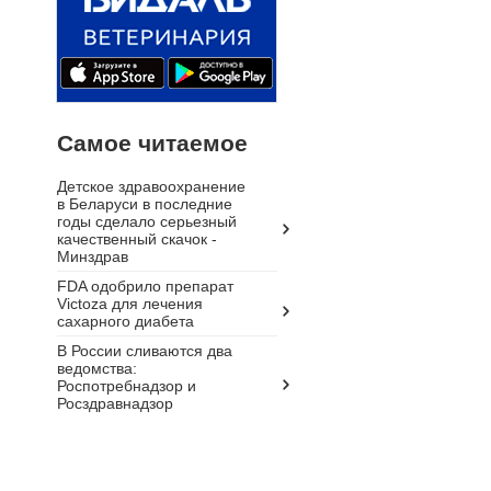
Самое читаемое
Детское здравоохранение
в Беларуси в последние
годы сделало серьезный
качественный скачок -
Минздрав
FDA одобрило препарат
Victoza для лечения
сахарного диабета
В России сливаются два
ведомства:
Роспотребнадзор и
Росздравнадзор