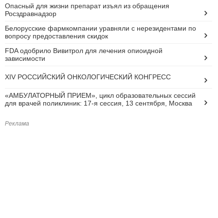
Опасный для жизни препарат изъял из обращения
Росздравнадзор
Белорусские фармкомпании уравняли с нерезидентами по
вопросу предоставления скидок
FDA одобрило Вивитрол для лечения опиоидной
зависимости
XIV РОССИЙСКИЙ ОНКОЛОГИЧЕСКИЙ КОНГРЕСС
«АМБУЛАТОРНЫЙ ПРИЕМ», цикл образовательных сессий
для врачей поликлиник: 17-я сессия, 13 сентября, Москва
Реклама