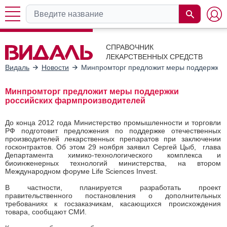
СПРАВОЧНИК
ЛЕКАРСТВЕННЫХ СРЕДСТВ
Видаль
Новости
Минпромторг предложит меры поддержки 
Минпромторг предложит меры поддержки
российских фармпроизводителей
До конца 2012 года Министерство промышленности и торговли
РФ подготовит предложения по поддержке отечественных
производителей лекарственных препаратов при заключении
госконтрактов. Об этом 29 ноября заявил Сергей Цыб, глава
Департамента химико-технологического комплекса и
биоинженерных технологий министерства, на втором
Международном форуме Life Sciences Invest.
В частности, планируется разработать проект
правительственного постановления о дополнительных
требованиях к госзаказчикам, касающихся происхождения
товара, сообщают СМИ.