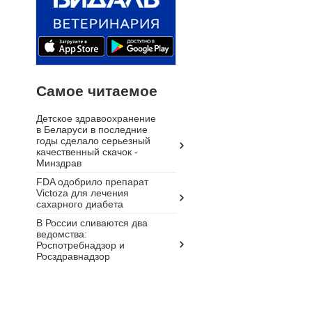
Самое читаемое
Детское здравоохранение
в Беларуси в последние
годы сделало серьезный
качественный скачок -
Минздрав
FDA одобрило препарат
Victoza для лечения
сахарного диабета
В России сливаются два
ведомства:
Роспотребнадзор и
Росздравнадзор