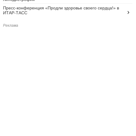
Пресс-конференция «Продли здоровье своего сердца!» в
ИТАР-ТАСС
Реклама