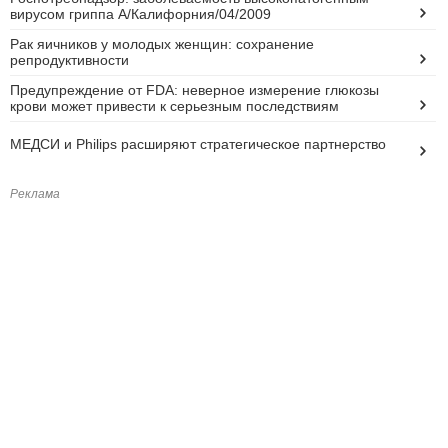
вирусом гриппа А/Калифорния/04/2009
Рак яичников у молодых женщин: сохранение
репродуктивности
Предупреждение от FDA: неверное измерение глюкозы
крови может привести к серьезным последствиям
МЕДСИ и Philips расширяют стратегическое партнерство
Реклама