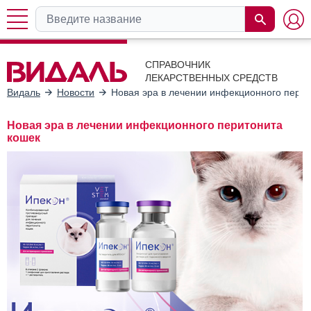
СПРАВОЧНИК
ЛЕКАРСТВЕННЫХ СРЕДСТВ
Видаль
Новости
Новая эра в лечении инфекционного перит
Новая эра в лечении инфекционного перитонита
кошек