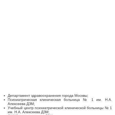
Департамент здравоохранения города Москвы;
Психиатрическая клиническая больница № 1 им. Н.А.
Алексеева ДЗМ;
Учебный центр психиатрической клинической больницы № 1
им. Н.А. Алексеева ДЗМ;