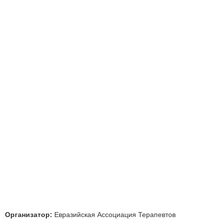
Организатор:
Евразийская Ассоциация Терапевтов