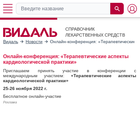
СПРАВОЧНИК
ЛЕКАРСТВЕННЫХ СРЕДСТВ
Видаль
Новости
Онлайн-конференция: «Терапевтические а
Онлайн-конференция: «Терапевтические аспекты
кардиологической практики»
Приглашаем принять участие в конференции с
международным участием:
«Терапевтические аспекты
кардиологической практики»
25-26 ноября 2022 г.
Бесплатное онлайн-участие
Реклама