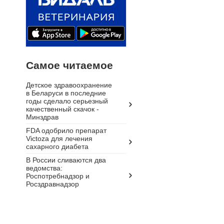
Самое читаемое
Детское здравоохранение
в Беларуси в последние
годы сделало серьезный
качественный скачок -
Минздрав
FDA одобрило препарат
Victoza для лечения
сахарного диабета
В России сливаются два
ведомства:
Роспотребнадзор и
Росздравнадзор