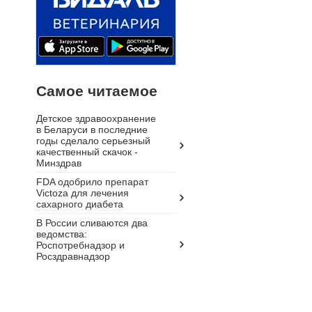
Самое читаемое
Детское здравоохранение
в Беларуси в последние
годы сделало серьезный
качественный скачок -
Минздрав
FDA одобрило препарат
Victoza для лечения
сахарного диабета
В России сливаются два
ведомства:
Роспотребнадзор и
Росздравнадзор