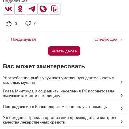
Поделиться
0
0
← Предыдущая
Следующая →
Читать далее
Вас может заинтересовать
Употребление рыбы улучшает умственную деятельность у
молодых мужчин
Глава Минтруда и соцзащиты населения РК посоветовала
выпускникам идти в медицину
Пострадавшие в Краснодарском крае получат помощь
Утверждены Правила организации производства и контроля
качества лекарственных средств