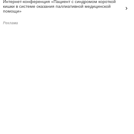
Интернет-конференция «Пациент с синдромом короткой
кишки в системе оказания паллиативной медицинской
помощи»
Реклама