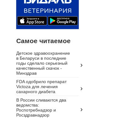
Самое читаемое
Детское здравоохранение
в Беларуси в последние
годы сделало серьезный
качественный скачок -
Минздрав
FDA одобрило препарат
Victoza для лечения
сахарного диабета
В России сливаются два
ведомства:
Роспотребнадзор и
Росздравнадзор