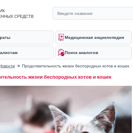
ИК
ЕННЫХ СРЕДСТВ
раты
Медицинская энциклопедия
алистам
Поиск аналогов
Новости
Продолжительность жизни беспородных котов и кошек
тельность жизни беспородных котов и кошек