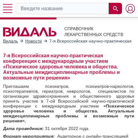
СПРАВОЧНИК
ЛЕКАРСТВЕННЫХ СРЕДСТВ
Видаль
Новости
7-я Всероссийская научно-практическая 
7-я Всероссийская научно-практическая
конференция с международным участием
«Психическое здоровье человека и общества.
Актуальные междисциплинарные проблемы и
возможные пути решения»
Приглашаем психиатров, психиатров-наркологов,
психотерапевтов, гериатров, неврологов, специалистов по
организации здравоохранения и общественного здоровья
принять участие в 7-ой Всероссийской научно-практической
конференции с международным участием
«Психическое
здоровье человека и общества. Актуальные
междисциплинарные проблемы и возможные пути
решения».
Дата проведения:
31 октября 2022 года.
Формат мероприятия:
Аудиторное с онлайн-трансляцией​