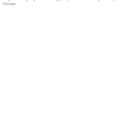
Реклама