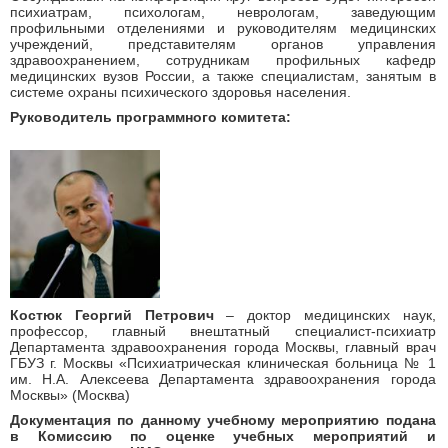
психиатрам, психологам, неврологам, заведующим
профильными отделениями и руководителям медицинских
учреждений, представителям органов управления
здравоохранением, сотрудникам профильных кафедр
медицинских вузов России, а также специалистам, занятым в
системе охраны психического здоровья населения.
Руководитель программного комитета:
Костюк Георгий Петрович
–
доктор медицинских наук,
профессор, главный внештатный специалист-психиатр
Департамента здравоохранения города Москвы, главный врач
ГБУЗ г. Москвы «Психиатрическая клиническая больница № 1
им. Н.А. Алексеева Департамента здравоохранения города
Москвы» (Москва)
Документация по данному учебному мероприятию подана
в Комиссию по оценке учебных мероприятий и