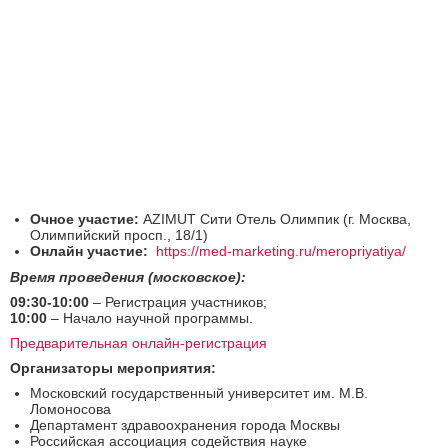
Очное участие:
AZIMUT Сити Отель Олимпик (г. Москва,
Олимпийский просп., 18/1)
Онлайн участие:
https://med-marketing.ru/meropriyatiya/
Время проведения (московское):
09:30-10:00
– Регистрация участников;
10:00
– Начало научной программы.
Предварительная онлайн-регистрация
Организаторы мероприятия:
Московский государственный университет им. М.В.
Ломоносова
Департамент здравоохранения города Москвы
Российская ассоциация содействия науке