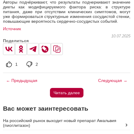
Авторы подчёркивают, что результаты подчеркивают значение
диеты как модифицируемого фактора риска: в структуре
питания, даже при отсутствии клинических симптомов, могут
уже формироваться структурные изменения сосудистой стенки,
повышающие вероятность сердечно-сосудистых событий.
Источник
10.07.2025
Поделиться
1
2
← Предыдущая
Следующая →
Читать далее
Вас может заинтересовать
На российский рынок выходит новый препарат Амальвия
(пиоглитазон)