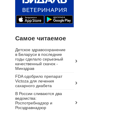
Самое читаемое
Детское здравоохранение
в Беларуси в последние
годы сделало серьезный
качественный скачок -
Минздрав
FDA одобрило препарат
Victoza для лечения
сахарного диабета
В России сливаются два
ведомства:
Роспотребнадзор и
Росздравнадзор