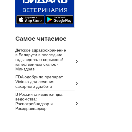
Самое читаемое
Детское здравоохранение
в Беларуси в последние
годы сделало серьезный
качественный скачок -
Минздрав
FDA одобрило препарат
Victoza для лечения
сахарного диабета
В России сливаются два
ведомства:
Роспотребнадзор и
Росздравнадзор