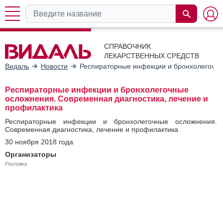
СПРАВОЧНИК
ЛЕКАРСТВЕННЫХ СРЕДСТВ
Видаль
Новости
Респираторные инфекции и бронхолегочны
Респираторные инфекции и бронхолегочные
осложнения. Современная диагностика, лечение и
профилактика
Респираторные инфекции и бронхолегочные осложнения.
Современная диагностика, лечение и профилактика
30 ноября 2018 года
Организаторы
Реклама