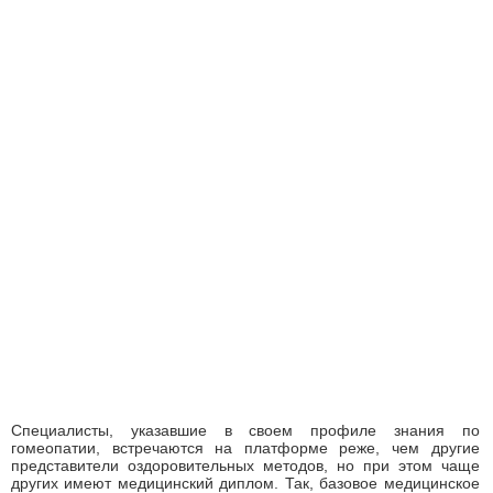
Специалисты, указавшие в своем профиле знания по
гомеопатии, встречаются на платформе реже, чем другие
представители оздоровительных методов, но при этом чаще
других имеют медицинский диплом. Так, базовое медицинское