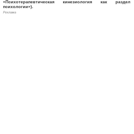
«Психотерапевтическая кинезиология как раздел
психологии»).
Реклама