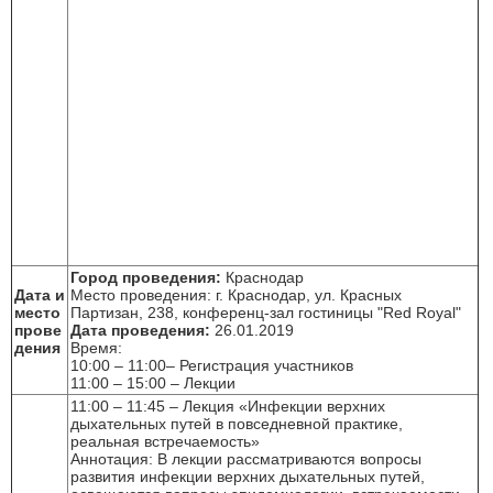
Город проведения:
Краснодар
Дата и
Место проведения: г. Краснодар, ул. Красных
место
Партизан, 238, конференц-зал гостиницы "Red Royal"
прове
Дата проведения:
26.01.2019
дения
Время:
10:00 – 11:00– Регистрация участников
11:00 – 15:00 – Лекции
11:00 – 11:45 – Лекция «Инфекции верхних
дыхательных путей в повседневной практике,
реальная встречаемость»
Аннотация: В лекции рассматриваются вопросы
развития инфекции верхних дыхательных путей,