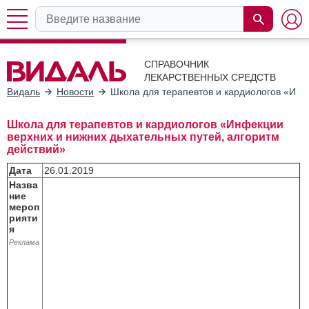
СПРАВОЧНИК
ЛЕКАРСТВЕННЫХ СРЕДСТВ
Видаль
Новости
Школа для терапевтов и кардиологов «Инф
Школа для терапевтов и кардиологов «Инфекции
верхних и нижних дыхательных путей, алгоритм
действий»
Дата
26.01.2019
Назва
ние
мероп
рияти
я
Реклама