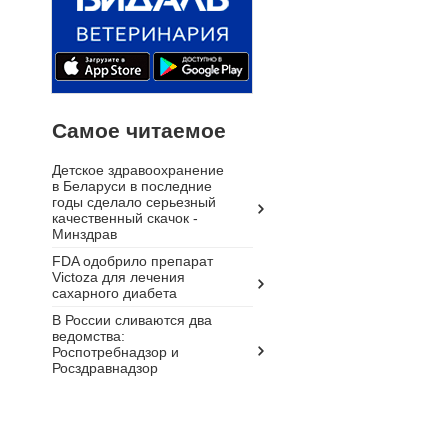
Самое читаемое
Детское здравоохранение
в Беларуси в последние
годы сделало серьезный
качественный скачок -
Минздрав
FDA одобрило препарат
Victoza для лечения
сахарного диабета
В России сливаются два
ведомства:
Роспотребнадзор и
Росздравнадзор