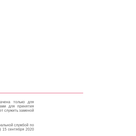
ачена только для
тами для принятия
ет служить заменой
альной службой по
) 15 сентября 2020