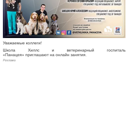
Уважаемые коллеги!
Школа Хиллс и ветеринарный госпиталь
«Панацея» приглашают на онлайн занятия.
Реклама