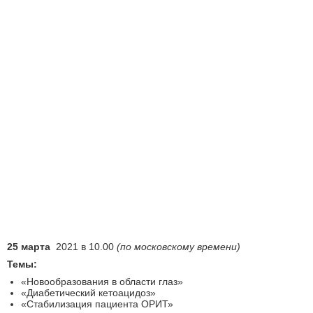
25 марта
2021 в 10.00
(по московскому времени)
Темы:
«Новообразования в области глаз»
«Диабетический кетоацидоз»
«Стабилизация пациента ОРИТ»