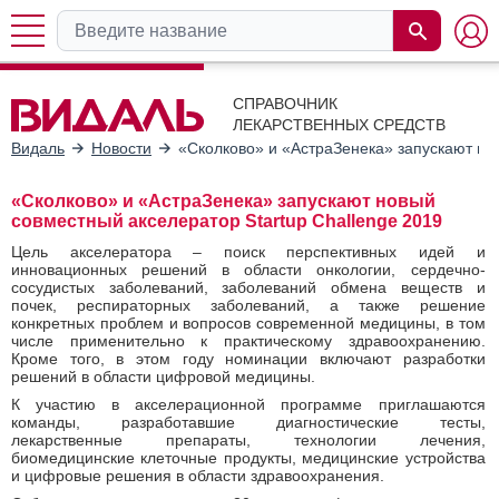
СПРАВОЧНИК
ЛЕКАРСТВЕННЫХ СРЕДСТВ
Видаль
Новости
«Сколково» и «АстраЗенека» запускают нов
«Сколково» и «АстраЗенека» запускают новый
совместный акселератор Startup Challenge 2019
Цель акселератора – поиск перспективных идей и
инновационных решений в области онкологии, сердечно-
сосудистых заболеваний, заболеваний обмена веществ и
почек, респираторных заболеваний, а также решение
конкретных проблем и вопросов современной медицины, в том
числе применительно к практическому здравоохранению.
Кроме того, в этом году номинации включают разработки
решений в области цифровой медицины.
К участию в акселерационной программе приглашаются
команды, разработавшие диагностические тесты,
лекарственные препараты, технологии лечения,
биомедицинские клеточные продукты, медицинские устройства
и цифровые решения в области здравоохранения.