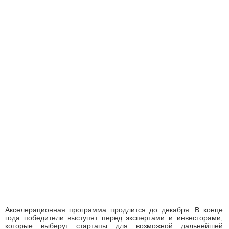
Акселерационная программа продлится до декабря. В конце
года победители выступят перед экспертами и инвесторами,
которые выберут стартапы для возможной дальнейшей