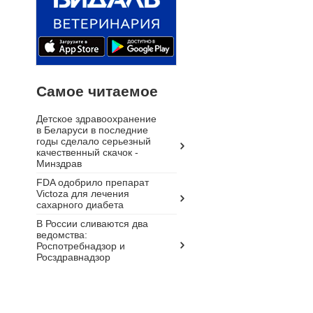
Самое читаемое
Детское здравоохранение
в Беларуси в последние
годы сделало серьезный
качественный скачок -
Минздрав
FDA одобрило препарат
Victoza для лечения
сахарного диабета
В России сливаются два
ведомства:
Роспотребнадзор и
Росздравнадзор