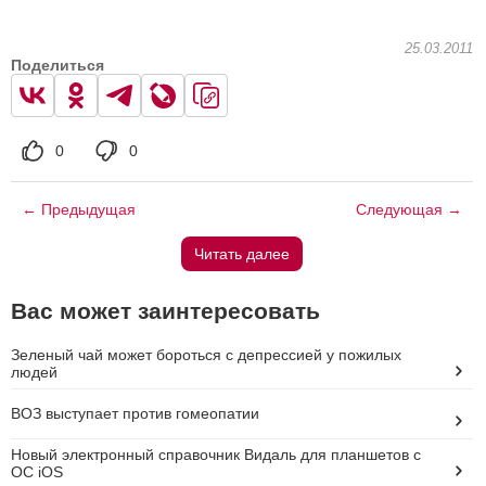
25.03.2011
Поделиться
0
0
← Предыдущая
Следующая →
Читать далее
Вас может заинтересовать
Зеленый чай может бороться с депрессией у пожилых
людей
ВОЗ выступает против гомеопатии
Новый электронный справочник Видаль для планшетов с
ОС iOS