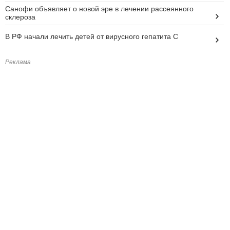
Санофи объявляет о новой эре в лечении рассеянного
склероза
В РФ начали лечить детей от вирусного гепатита С
Реклама