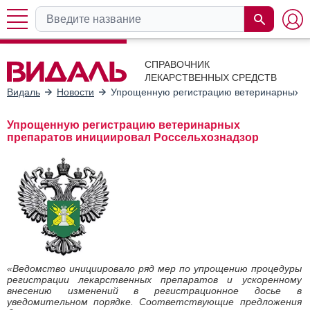
СПРАВОЧНИК
ЛЕКАРСТВЕННЫХ СРЕДСТВ
Видаль
Новости
Упрощенную регистрацию ветеринарных п
Упрощенную регистрацию ветеринарных
препаратов инициировал Россельхознадзор
«Ведомство инициировало ряд мер по упрощению процедуры
регистрации лекарственных препаратов и ускоренному
внесению изменений в регистрационное досье в
уведомительном порядке. Соответствующие предложения