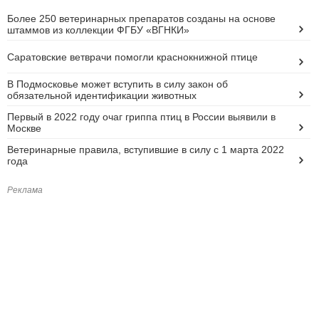
Более 250 ветеринарных препаратов созданы на основе
штаммов из коллекции ФГБУ «ВГНКИ»
Саратовские ветврачи помогли краснокнижной птице
В Подмосковье может вступить в силу закон об
обязательной идентификации животных
Первый в 2022 году очаг гриппа птиц в России выявили в
Москве
Ветеринарные правила, вступившие в силу с 1 марта 2022
года
Реклама