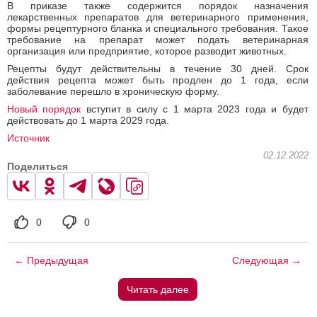
В приказе также содержится порядок назначения
лекарственных препаратов для ветеринарного применения,
формы рецептурного бланка и специального требования. Такое
требование на препарат может подать ветеринарная
организация или предприятие, которое разводит животных.
Рецепты будут действительны в течение 30 дней. Срок
действия рецепта может быть продлен до 1 года, если
заболевание перешло в хроническую форму.
Новый порядок
вступит в силу с 1 марта 2023 года и будет
действовать до 1 марта 2029 года.
Источник
02.12.2022
Поделиться
0
0
← Предыдущая
Следующая →
Читать далее