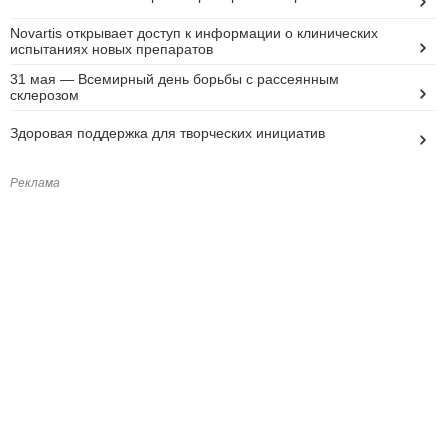
Novartis открывает доступ к информации о клинических
испытаниях новых препаратов
31 мая — Всемирный день борьбы с рассеянным
склерозом
Здоровая поддержка для творческих инициатив
Реклама