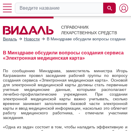
СПРАВОЧНИК
ЛЕКАРСТВЕННЫХ СРЕДСТВ
Видаль
Новости
В Минздраве обсудили вопросы создания 
В Минздраве обсудили вопросы создания сервиса
«Электронная медицинская карта»
По сообщению Минздрава, заместитель министра Игорь
Каграманян провел заседание рабочей группы по вопросу
создания сервиса «Электронная медицинская карта». Основой
для электронной медицинской карты должны стать первичные
учетные медицинские данные, которыми располагают
лечебно-профилактические учреждения. При создании
электронной медицинской карты важно учитывать, сколько
времени занимает заполнение базовой части электронной
карты и ввод медицинской информации, насколько это облегчит
работу медицинского работника, - отмечали участники
заседания.
«Одна из задач состоит в том, чтобы наладить эффективную и