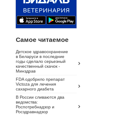
Самое читаемое
Детское здравоохранение
в Беларуси в последние
годы сделало серьезный
качественный скачок -
Минздрав
FDA одобрило препарат
Victoza для лечения
сахарного диабета
В России сливаются два
ведомства:
Роспотребнадзор и
Росздравнадзор