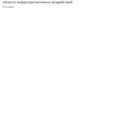
области нефропротективных воздействий.
Реклама