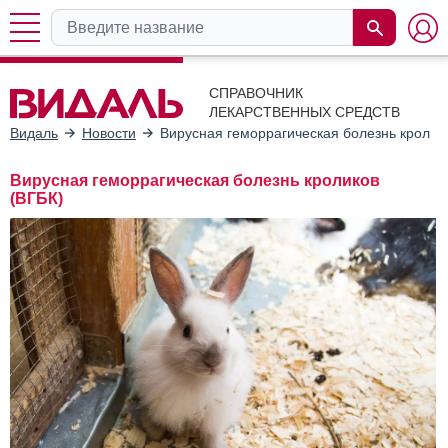
СПРАВОЧНИК
ЛЕКАРСТВЕННЫХ СРЕДСТВ
Видаль
Новости
Вирусная геморрагическая болезнь кролик
Вирусная геморрагическая болезнь кроликов
(ВГБК)