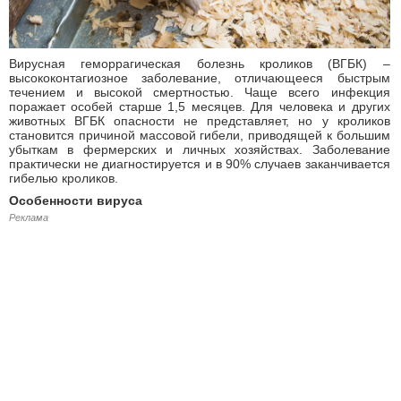
Вирусная геморрагическая болезнь кроликов (ВГБК) –
высококонтагиозное заболевание, отличающееся быстрым
течением и высокой смертностью. Чаще всего инфекция
поражает особей старше 1,5 месяцев. Для человека и других
животных ВГБК опасности не представляет, но у кроликов
становится причиной массовой гибели, приводящей к большим
убыткам в фермерских и личных хозяйствах. Заболевание
практически не диагностируется и в 90% случаев заканчивается
гибелью кроликов.
Особенности вируса
Реклама