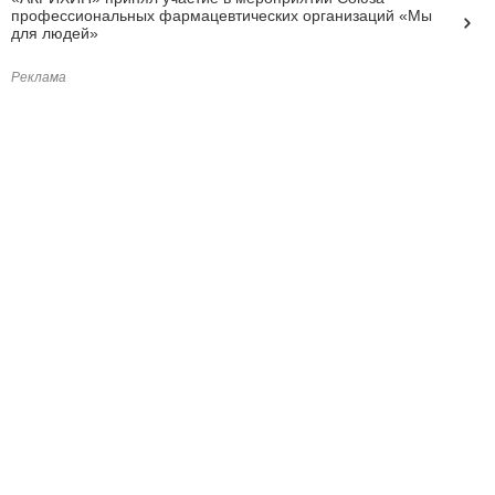
профессиональных фармацевтических организаций «Мы
для людей»
Реклама