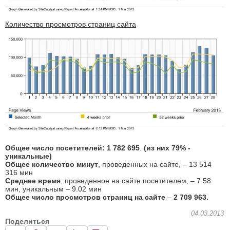
Количество просмотров страниц сайта
Общее число посетителей: 1
782 695
.
(из них 79% -
уникальные)
Общее количество минут
, проведенных на сайте, – 13 514
316 мин
Среднее время
, проведенное на сайте посетителем, – 7.58
мин, уникальным – 9.02 мин
Общее число просмотров страниц на сайте
–
2 709 963.
04.03.2013
Поделиться