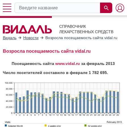
СПРАВОЧНИК
ЛЕКАРСТВЕННЫХ СРЕДСТВ
Видаль
Новости
Возросла посещаемость сайта vidal.ru
Возросла посещаемость сайта vidal.ru
Посещаемость сайта
www
.vidal.ru
за февраль 2013
Число посетителей составило в феврале 1 782 695.