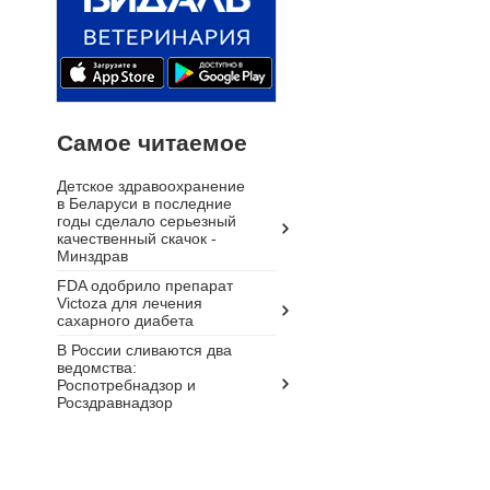
Самое читаемое
Детское здравоохранение
в Беларуси в последние
годы сделало серьезный
качественный скачок -
Минздрав
FDA одобрило препарат
Victoza для лечения
сахарного диабета
В России сливаются два
ведомства:
Роспотребнадзор и
Росздравнадзор