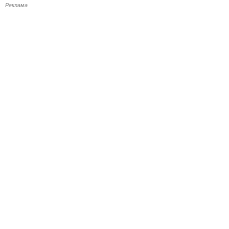
Реклама