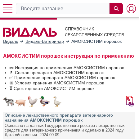
СПРАВОЧНИК
ЛЕКАРСТВЕННЫХ СРЕДСТВ
Видаль
Видаль-Ветеринар
АМОКСИСТИМ порошок
АМОКСИСТИМ порошок инструкция по применению
📜 Инструкция по применению АМОКСИСТИМ порошок
💊 Состав препарата АМОКСИСТИМ порошок
✅ Применение препарата АМОКСИСТИМ порошок
📅 Условия хранения АМОКСИСТИМ порошок
⏳ Срок годности АМОКСИСТИМ порошок
Описание лекарственного препарата ветеринарного
назначения
АМОКСИСТИМ порошок
Основано на данных Государственного реестра лекарственных
средств для ветеринарного применения и сделано в 2024 году
Дата обновления: 2024.09.09