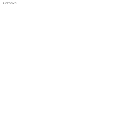
Реклама