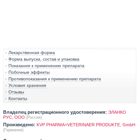
Лекарственная форма
Форма выпуска, состав и упаковка
Показания к применению препарата
Побочные эффекты
Противопоказания к применению препарата
Условия хранения
Отзывы
Контакты
Владелец регистрационного удостоверения:
ЭЛАНКО
РУС, ООО
(Россия)
Произведено:
KVP PHARMA+VETERINAER PRODUKTE, GmbH
(Германия)