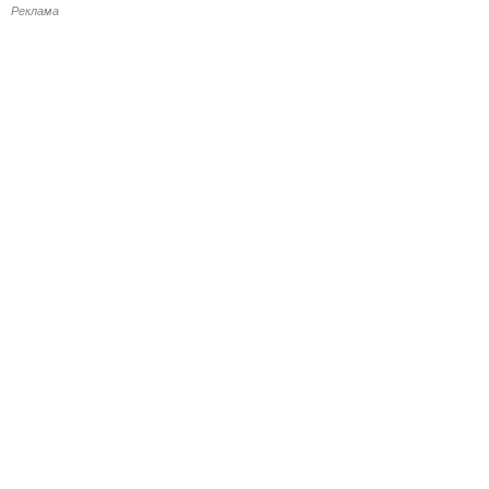
Реклама