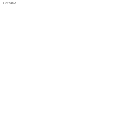
Реклама