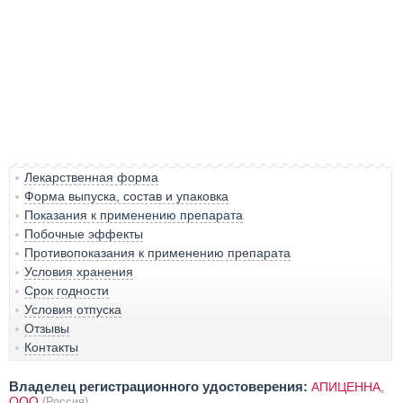
Лекарственная форма
Форма выпуска, состав и упаковка
Показания к применению препарата
Побочные эффекты
Противопоказания к применению препарата
Условия хранения
Срок годности
Условия отпуска
Отзывы
Контакты
Владелец регистрационного удостоверения:
АПИЦЕННА,
ООО
(Россия)