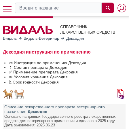
СПРАВОЧНИК
ЛЕКАРСТВЕННЫХ СРЕДСТВ
Видаль
Видаль-Ветеринар
Дексодия
Дексодия инструкция по применению
📜 Инструкция по применению Дексодия
💊 Состав препарата Дексодия
✅ Применение препарата Дексодия
📅 Условия хранения Дексодия
⏳ Срок годности Дексодия
Описание лекарственного препарата ветеринарного
назначения
Дексодия
Основано на данных Государственного реестра лекарственных
средств для ветеринарного применения и сделано в 2025 году
Дата обновления: 2025.06.23