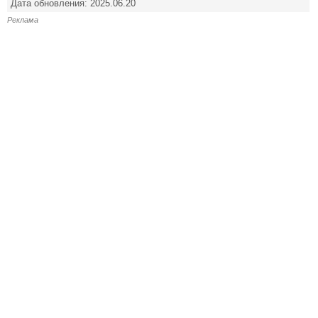
Дата обновления: 2025.06.20
Реклама