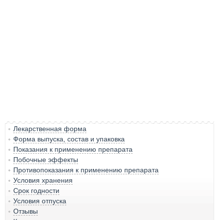
Лекарственная форма
Форма выпуска, состав и упаковка
Показания к применению препарата
Побочные эффекты
Противопоказания к применению препарата
Условия хранения
Срок годности
Условия отпуска
Отзывы