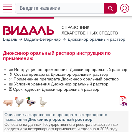
СПРАВОЧНИК
ЛЕКАРСТВЕННЫХ СРЕДСТВ
Видаль
Видаль-Ветеринар
Диоксинор оральный раствор
Диоксинор оральный раствор инструкция по
применению
📜 Инструкция по применению Диоксинор оральный раствор
💊 Состав препарата Диоксинор оральный раствор
✅ Применение препарата Диоксинор оральный раствор
📅 Условия хранения Диоксинор оральный раствор
⏳ Срок годности Диоксинор оральный раствор
Описание лекарственного препарата ветеринарного
назначения
Диоксинор оральный раствор
Основано на данных Государственного реестра лекарственных
средств для ветеринарного применения и сделано в 2025 году