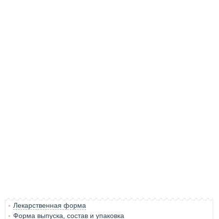
Лекарственная форма
Форма выпуска, состав и упаковка