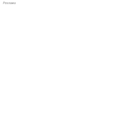
Реклама