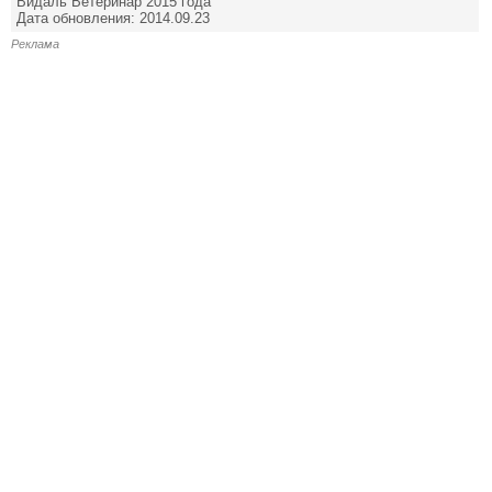
Видаль Ветеринар 2015 года
Дата обновления: 2014.09.23
Реклама