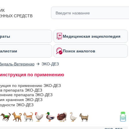
ИК
ЕННЫХ СРЕДСТВ
раты
Медицинская энциклопедия
алистам
Поиск аналогов
Видаль-Ветеринар
ЭКО-ДЕЗ
инструкция по применению
рукция по применению ЭКО-ДЕЗ
ав препарата ЭКО-ДЕЗ
нение препарата ЭКО-ДЕЗ
вия хранения ЭКО-ДЕЗ
годности ЭКО-ДЕЗ