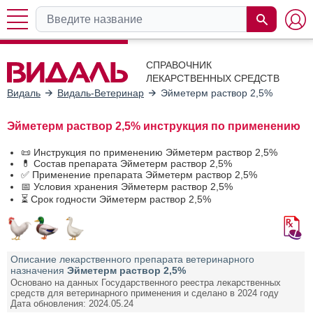
СПРАВОЧНИК
ЛЕКАРСТВЕННЫХ СРЕДСТВ
Видаль
Видаль-Ветеринар
Эйметерм раствор 2,5%
Эйметерм раствор 2,5% инструкция по применению
📜 Инструкция по применению Эйметерм раствор 2,5%
💊 Состав препарата Эйметерм раствор 2,5%
✅ Применение препарата Эйметерм раствор 2,5%
📅 Условия хранения Эйметерм раствор 2,5%
⏳ Срок годности Эйметерм раствор 2,5%
Описание лекарственного препарата ветеринарного
назначения
Эйметерм раствор 2,5%
Основано на данных Государственного реестра лекарственных
средств для ветеринарного применения и сделано в 2024 году
Дата обновления: 2024.05.24