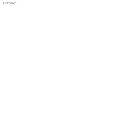
Реклама