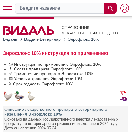
СПРАВОЧНИК
ЛЕКАРСТВЕННЫХ СРЕДСТВ
Видаль
Видаль-Ветеринар
Энрофлокс 10%
Энрофлокс 10% инструкция по применению
📜 Инструкция по применению Энрофлокс 10%
💊 Состав препарата Энрофлокс 10%
✅ Применение препарата Энрофлокс 10%
📅 Условия хранения Энрофлокс 10%
⏳ Срок годности Энрофлокс 10%
Описание лекарственного препарата ветеринарного
назначения
Энрофлокс 10%
Основано на данных Государственного реестра лекарственных
средств для ветеринарного применения и сделано в 2024 году
Дата обновления: 2024.05.24