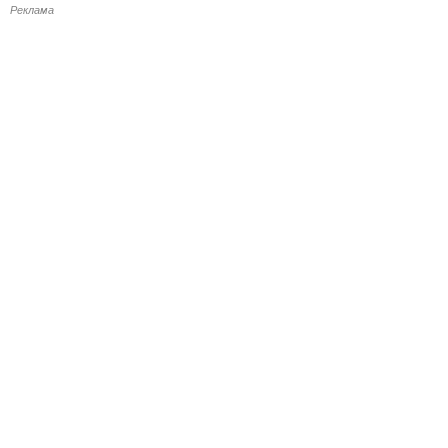
Реклама