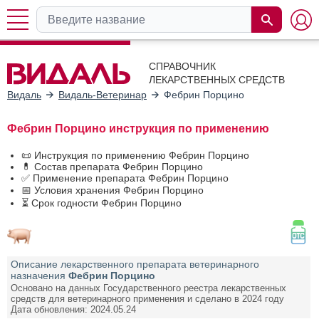
СПРАВОЧНИК
ЛЕКАРСТВЕННЫХ СРЕДСТВ
Видаль
Видаль-Ветеринар
Фебрин Порцино
Фебрин Порцино инструкция по применению
📜 Инструкция по применению Фебрин Порцино
💊 Состав препарата Фебрин Порцино
✅ Применение препарата Фебрин Порцино
📅 Условия хранения Фебрин Порцино
⏳ Срок годности Фебрин Порцино
Описание лекарственного препарата ветеринарного
назначения
Фебрин Порцино
Основано на данных Государственного реестра лекарственных
средств для ветеринарного применения и сделано в 2024 году
Дата обновления: 2024.05.24