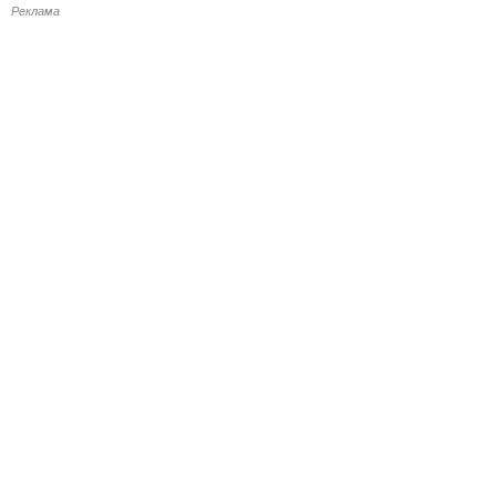
Реклама