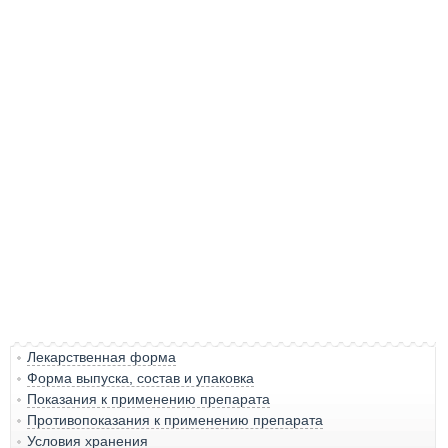
Лекарственная форма
Форма выпуска, состав и упаковка
Показания к применению препарата
Противопоказания к применению препарата
Условия хранения