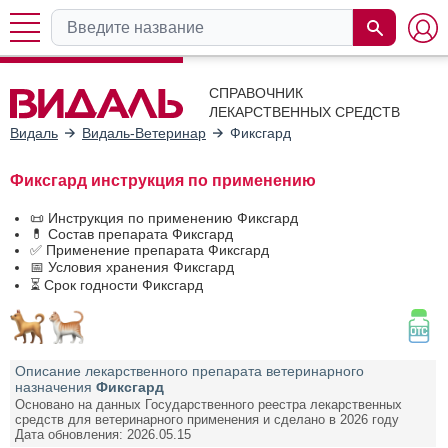
СПРАВОЧНИК
ЛЕКАРСТВЕННЫХ СРЕДСТВ
Видаль
Видаль-Ветеринар
Фиксгард
Фиксгард инструкция по применению
📜 Инструкция по применению Фиксгард
💊 Состав препарата Фиксгард
✅ Применение препарата Фиксгард
📅 Условия хранения Фиксгард
⏳ Срок годности Фиксгард
Описание лекарственного препарата ветеринарного
назначения
Фиксгард
Основано на данных Государственного реестра лекарственных
средств для ветеринарного применения и сделано в 2026 году
Дата обновления: 2026.05.15