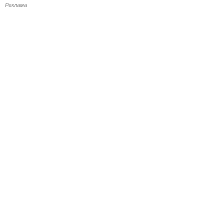
Реклама