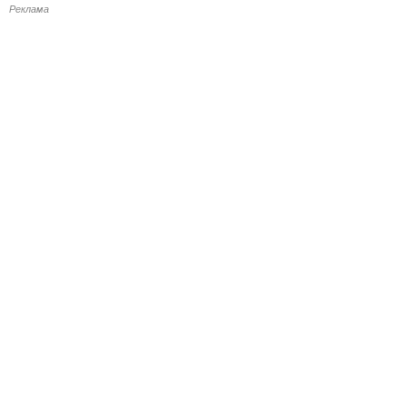
Реклама