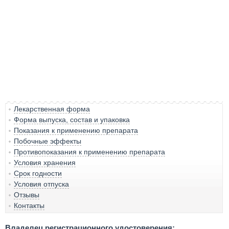
Лекарственная форма
Форма выпуска, состав и упаковка
Показания к применению препарата
Побочные эффекты
Противопоказания к применению препарата
Условия хранения
Срок годности
Условия отпуска
Отзывы
Контакты
Владелец регистрационного удостоверения: