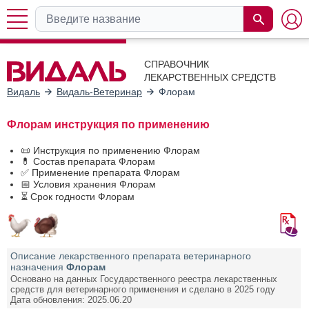
СПРАВОЧНИК
ЛЕКАРСТВЕННЫХ СРЕДСТВ
Видаль
Видаль-Ветеринар
Флорам
Флорам инструкция по применению
📜 Инструкция по применению Флорам
💊 Состав препарата Флорам
✅ Применение препарата Флорам
📅 Условия хранения Флорам
⏳ Срок годности Флорам
Описание лекарственного препарата ветеринарного
назначения
Флорам
Основано на данных Государственного реестра лекарственных
средств для ветеринарного применения и сделано в 2025 году
Дата обновления: 2025.06.20