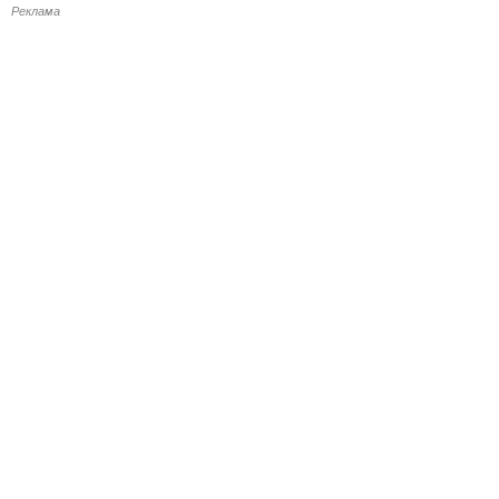
Реклама