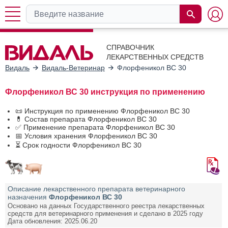
СПРАВОЧНИК
ЛЕКАРСТВЕННЫХ СРЕДСТВ
Видаль
Видаль-Ветеринар
Флорфеникол ВС 30
Флорфеникол ВС 30 инструкция по применению
📜 Инструкция по применению Флорфеникол ВС 30
💊 Состав препарата Флорфеникол ВС 30
✅ Применение препарата Флорфеникол ВС 30
📅 Условия хранения Флорфеникол ВС 30
⏳ Срок годности Флорфеникол ВС 30
Описание лекарственного препарата ветеринарного
назначения
Флорфеникол ВС 30
Основано на данных Государственного реестра лекарственных
средств для ветеринарного применения и сделано в 2025 году
Дата обновления: 2025.06.20