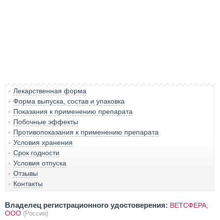
Лекарственная форма
Форма выпуска, состав и упаковка
Показания к применению препарата
Побочные эффекты
Противопоказания к применению препарата
Условия хранения
Срок годности
Условия отпуска
Отзывы
Контакты
Владелец регистрационного удостоверения:
ВЕТСФЕРА,
ООО
(Россия)